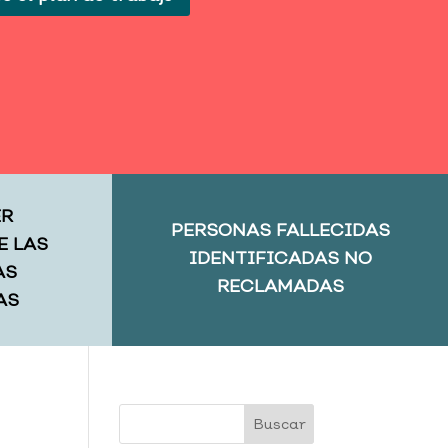
ER
PERSONAS FALLECIDAS
E LAS
IDENTIFICADAS NO
AS
RECLAMADAS
AS