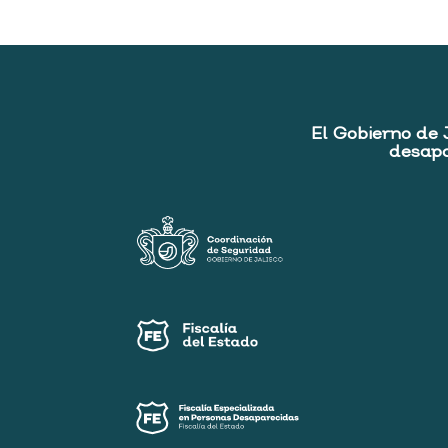
El Gobierno de 
desapa