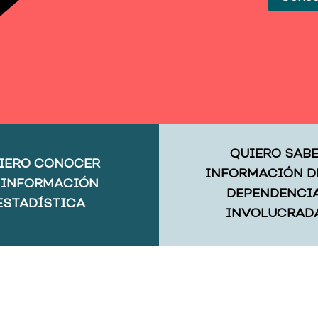
QUIERO SAB
IERO CONOCER
INFORMACIÓN D
 INFORMACIÓN
DEPENDENCI
ESTADÍSTICA
INVOLUCRAD