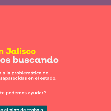
e el plan de trabajo