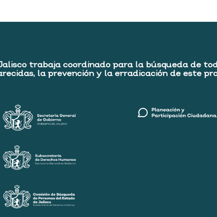
Jalisco trabaja coordinado para la búsqueda de to
recidas, la prevención y la erradicación de este pr