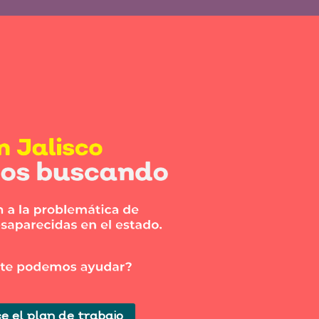
e el plan de trabajo