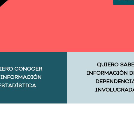
QUIERO SAB
IERO CONOCER
INFORMACIÓN D
 INFORMACIÓN
DEPENDENCI
ESTADÍSTICA
INVOLUCRAD