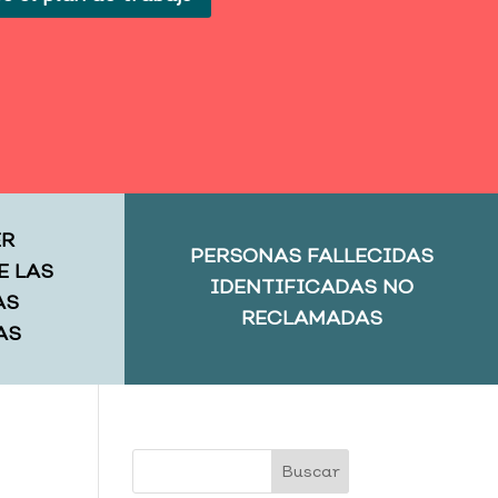
ER
PERSONAS FALLECIDAS
E LAS
IDENTIFICADAS NO
AS
RECLAMADAS
AS