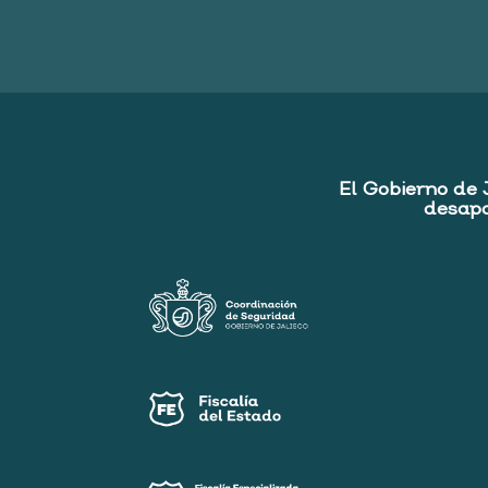
El Gobierno de 
desapa