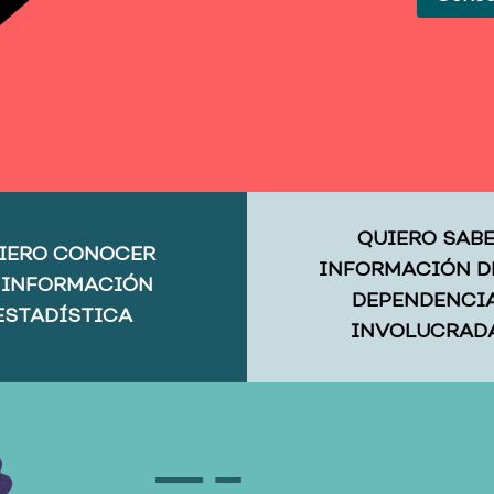
QUIERO SAB
IERO CONOCER
INFORMACIÓN D
 INFORMACIÓN
DEPENDENCI
ESTADÍSTICA
INVOLUCRAD