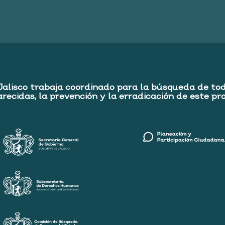
Jalisco trabaja coordinado para la búsqueda de to
recidas, la prevención y la erradicación de este pr