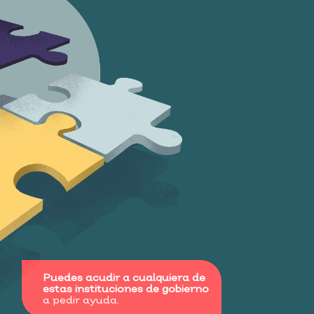
Puedes acudir a cualquiera de
estas instituciones de gobierno
a pedir ayuda.