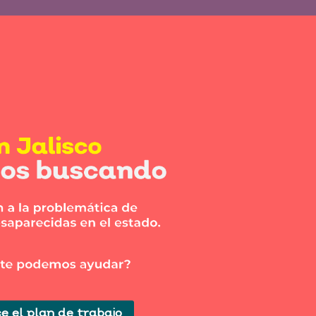
e el plan de trabajo