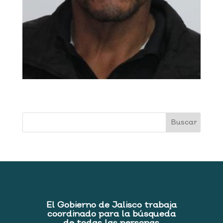
El Gobierno de Jalisco trabaja
coordinado para la búsqueda