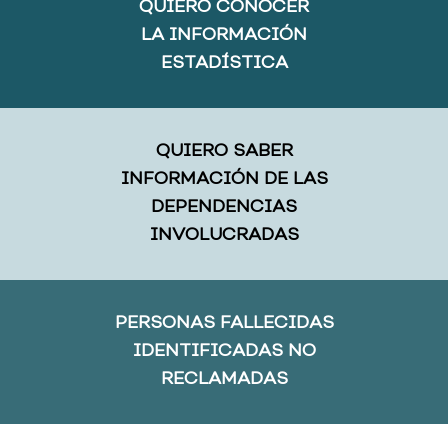
QUIERO CONOCER
LA INFORMACIÓN
ESTADÍSTICA
QUIERO SABER
INFORMACIÓN DE LAS
DEPENDENCIAS
INVOLUCRADAS
PERSONAS FALLECIDAS
IDENTIFICADAS NO
RECLAMADAS