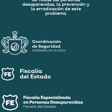
de todas las personas
desaparecidas, la prevención y
la erradicación de este
problema.