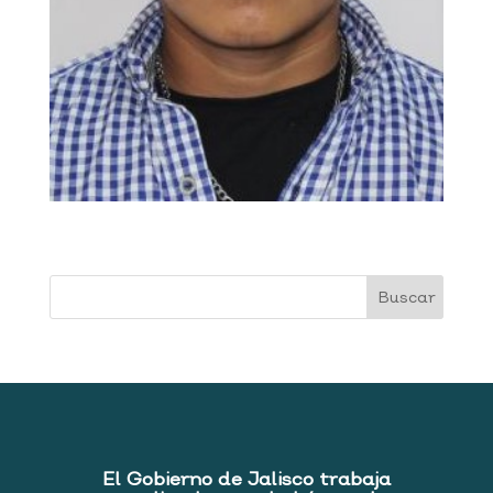
El Gobierno de Jalisco trabaja