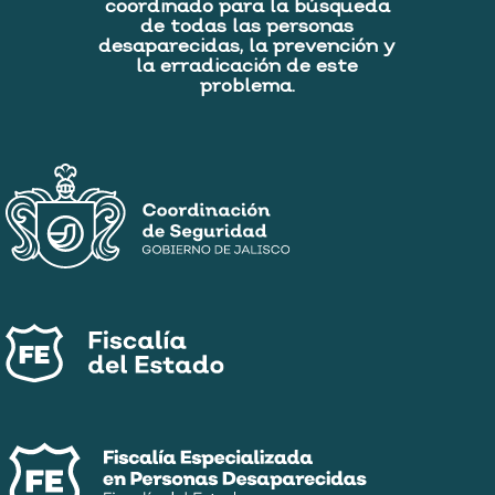
coordinado para la búsqueda
de todas las personas
desaparecidas, la prevención y
la erradicación de este
problema.