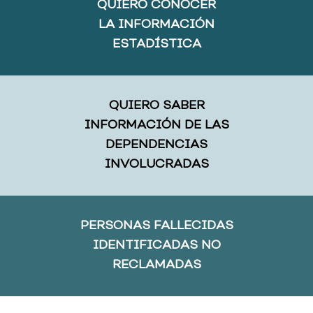
QUIERO CONOCER
LA INFORMACIÓN
ESTADÍSTICA
QUIERO SABER
INFORMACIÓN DE LAS
DEPENDENCIAS
INVOLUCRADAS
PERSONAS FALLECIDAS
IDENTIFICADAS NO
RECLAMADAS