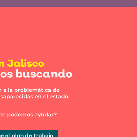
e el plan de trabajo