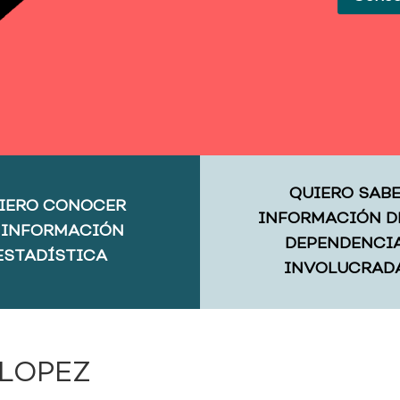
QUIERO SAB
IERO CONOCER
INFORMACIÓN D
 INFORMACIÓN
DEPENDENCI
ESTADÍSTICA
INVOLUCRAD
 LOPEZ