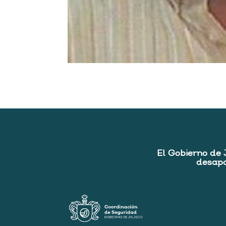
El Gobierno de 
desapa