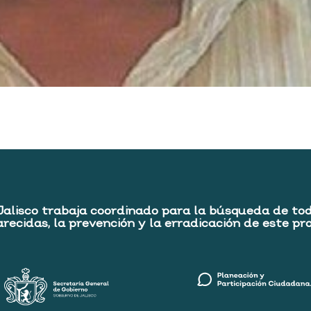
Jalisco trabaja coordinado para la búsqueda de to
recidas, la prevención y la erradicación de este pr