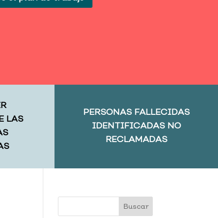
ER
PERSONAS FALLECIDAS
E LAS
IDENTIFICADAS NO
AS
RECLAMADAS
AS