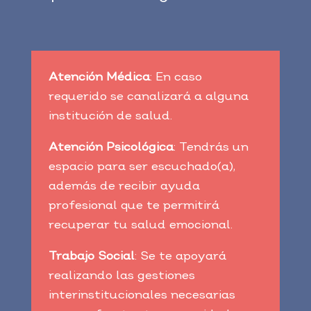
Atención Médica
: En caso
requerido se canalizará a alguna
institución de salud.
Atención Psicológica
: Tendrás un
espacio para ser escuchado(a),
además de recibir ayuda
profesional que te permitirá
recuperar tu salud emocional.
Trabajo Social
: Se te apoyará
realizando las gestiones
interinstitucionales necesarias