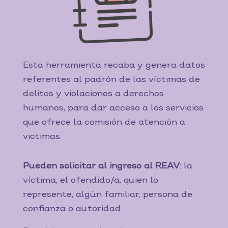
Esta herramienta recaba y genera datos
referentes al padrón de las víctimas de
delitos y violaciones a derechos
humanos, para dar acceso a los servicios
que ofrece la comisión de atención a
victimas.
Pueden solicitar al ingreso al REAV
: la
víctima, el ofendido/a, quien lo
represente, algún familiar, persona de
confianza o autoridad.