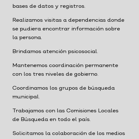
bases de datos y registros.
Realizamos visitas a dependencias donde
se pudiera encontrar información sobre
la persona.
Brindamos atención psicosocial.
Mantenemos coordinación permanente
con los tres niveles de gobierno.
Coordinamos los grupos de búsqueda
municipal.
Trabajamos con las Comisiones Locales
de Búsqueda en todo el país.
Solicitamos la colaboración de los medios