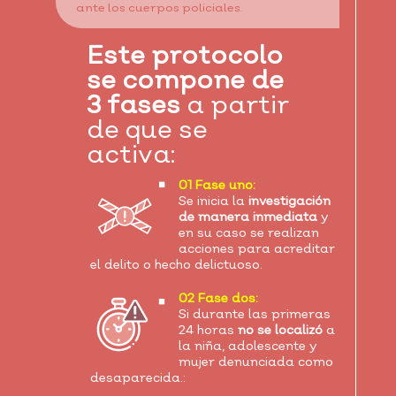
ante los cuerpos policiales.
Este protocolo
se compone de
3 fases
a partir
de que se
activa:
01 Fase uno:
Se inicia la
investigación
de manera inmediata
y
en su caso se realizan
acciones para acreditar
el delito o hecho delictuoso.
02 Fase dos:
Si durante las primeras
24 horas
no se localizó
a
la niña, adolescente y
mujer denunciada como
desaparecida.: