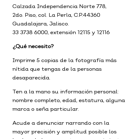
Calzada Independencia Norte 778,
2do. Piso, col. La Perla, C.P.44360
Guadalajara, Jalisco.
33 3738 6000, extensión 12115 y 12116
¿Qué necesito?
Imprime 5 copias de la fotografía más
nítida que tengas de la personas
desaparecida.
Ten a la mano su información personal:
nombre completo, edad, estatura, alguna
marca o seña particular.
Acude a denunciar narrando con la
mayor precisión y amplitud posible los