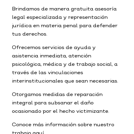
Brindamos de manera gratuita asesoría
legal especializada y representación
jurídica en materia penal para defender
tus derechos.
Ofrecemos servicios de ayuda y
asistencia inmediata, atención
psicológica, médica y de trabajo social, a
través de las vinculaciones
interinstitucionales que sean necesarias.
Otorgamos medidas de reparación
integral para subsanar el daño
ocasionado por el hecho victimizante.
Conoce más información sobre nuestro
trabajo aquí.