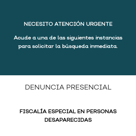
NECESITO ATENCIÓN URGENTE
Acude a una de las siguientes instancias
para solicitar la búsqueda inmediata.
DENUNCIA PRESENCIAL
FISCALÍA ESPECIAL EN PERSONAS
DESAPARECIDAS