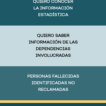
QUIERO CONOCER
LA INFORMACIÓN
ESTADÍSTICA
QUIERO SABER
INFORMACIÓN DE LAS
DEPENDENCIAS
INVOLUCRADAS
PERSONAS FALLECIDAS
IDENTIFICADAS NO
RECLAMADAS