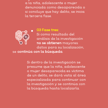
a la niña, adolescente o mujer
denunciada como desaparecida o
si concluye que hay delito, se inicia
la tercera fase.
03 Fase tres:
Si como resultado del
análisis de la investigación
no se obtienen
mayores
datos para su localización,
se
continúa con la búsqueda
.
Si dentro de la investigación se
presume que la niña, adolescente
o mujer desaparecida es víctima
de un delito, se dará vista al área
especializada para continuar con
la investigación y se continúa con
la búsqueda hasta localizarla.