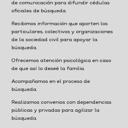
de comunicación para difundir cédulas
oficiales de búsqueda.
Recibimos información que aporten los
particulares, colectivos y organizaciones
de la sociedad civil para apoyar la
búsqueda.
Ofrecemos atención psicológica en caso
de que así lo deseé la familia.
Acompañamos en el proceso de
búsqueda.
Realizamos convenios con dependencias
públicas y privadas para agilizar la
búsqueda.