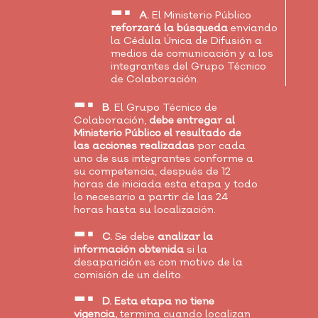
A.
El Ministerio Público
reforzará la búsqueda
enviando
la Cédula Única de Difusión a
medios de comunicación y a los
integrantes del Grupo Técnico
de Colaboración.
B
. El Grupo Técnico de
Colaboración,
debe entregar al
Ministerio Público el resultado de
las acciones realizadas
por cada
uno de sus integrantes conforme a
su competencia, después de 12
horas de iniciada esta etapa y todo
lo necesario a partir de las 24
horas hasta su localización.
C.
Se debe
analizar la
información obtenida
si la
desaparición es con motivo de la
comisión de un delito.
D. Esta etapa no tiene
vigencia,
termina cuando localizan