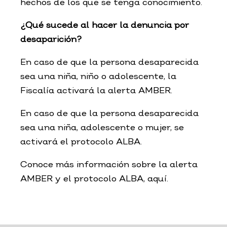
hechos de los que se tenga conocimiento.
¿Qué sucede al hacer la denuncia por
desaparición?
En caso de que la persona desaparecida
sea una niña, niño o adolescente, la
Fiscalía activará la alerta AMBER.
En caso de que la persona desaparecida
sea una niña, adolescente o mujer, se
activará el protocolo ALBA.
Conoce más información sobre la alerta
AMBER y el protocolo ALBA, aquí.