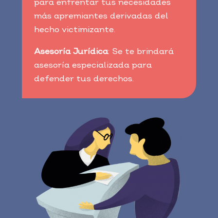
para enfrentar tus necesidades
más apremiantes derivadas del
hecho victimizante.
Asesoría Jurídica
: Se te brindará
asesoría especializada para
defender tus derechos.