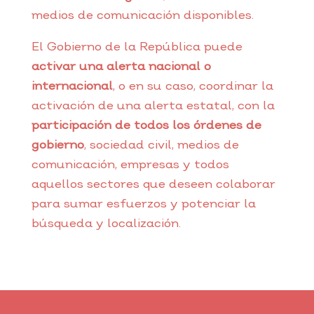
medios de comunicación disponibles.
El Gobierno de la República puede
activar una alerta nacional o
internacional
, o en su caso, coordinar la
activación de una alerta estatal, con la
participación de todos los órdenes de
gobierno
, sociedad civil, medios de
comunicación, empresas y todos
aquellos sectores que deseen colaborar
para sumar esfuerzos y potenciar la
búsqueda y localización.