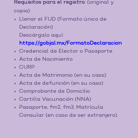
Requisitos para el registro
: (original y
copia):
Llenar el FUD (Formato único de
Declaración)
Descárgalo aquí:
https://gobjal.mx/FormatoDeclaracion
Credencial de Elector o Pasaporte
Acta de Nacimiento
CURP
Acta de Matrimonio (en su caso)
Acta de defunción (en su caso)
Comprobante de Domicilio
Cartilla Vacunación (NNA)
Pasaporte, fm2, fm3, Matrícula
Consular (en caso de ser extranjero).