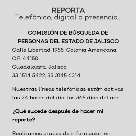
REPORTA
Telefónico, digital o presencial.
COMISIÓN DE BÚSQUEDA DE
PERSONAS DEL ESTADO DE JALISCO
Calle Libertad 1955, Colonia Americana.
C.P. 44150
Guadalajara, Jalisco.
33 1514 5422, 33 3145 6314
Nuestras líneas telefónicas están activas
las 24 horas del día, los 365 días del año.
¿Qué sucede después de hacer mi
reporte?
Realizamos cruces de información en