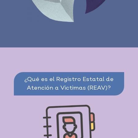
¿Qué es el Registro Estatal de
Atención a Victimas (REAV)?