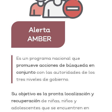
Alerta
AMBER
Es un programa nacional que
promueve acciones de búsqueda en
conjunto
con las autoridades de los
tres niveles de gobierno.
Su objetivo es la pronta localización y
recuperación
de niñas, niños y
adolescentes que se encuentren en