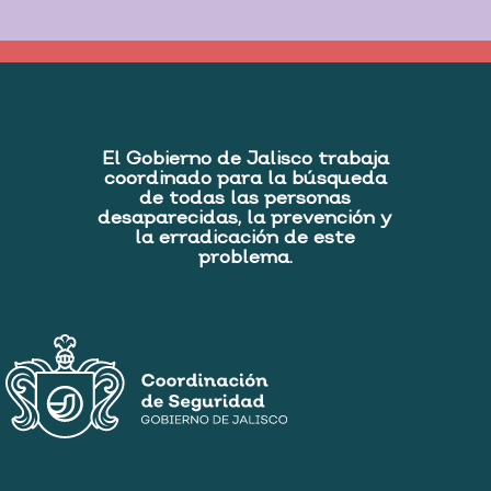
El Gobierno de Jalisco trabaja
coordinado para la búsqueda
de todas las personas
desaparecidas, la prevención y
la erradicación de este
problema.