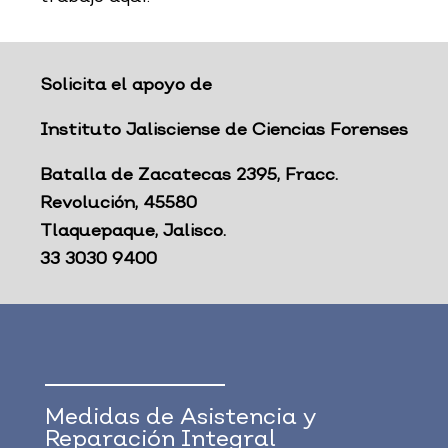
Solicita el apoyo de
Instituto Jalisciense de Ciencias Forenses
Batalla de Zacatecas 2395, Fracc.
Revolución, 45580
Tlaquepaque, Jalisco.
33 3030 9400
Medidas de Asistencia y
Reparación Integral