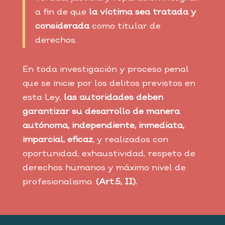
a fin de que
la víctima sea tratada y
considerada
como titular de
derechos.
En toda investigación y proceso penal
que se inicie por los delitos previstos en
esta Ley,
las autoridades deben
garantizar su desarrollo de manera
autónoma, independiente, inmediata,
imparcial, eficaz
, y realizados con
oportunidad, exhaustividad, respeto de
derechos humanos y máximo nivel de
profesionalismo.
(Art.5, II).