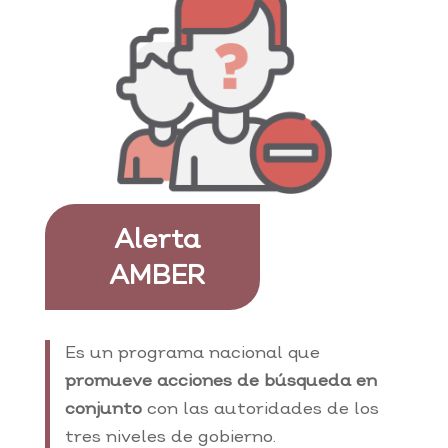
Alerta
AMBER
Es un programa nacional que
promueve acciones de búsqueda en
conjunto
con las autoridades de los
tres niveles de gobierno.