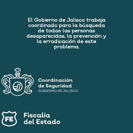
El Gobierno de Jalisco trabaja
coordinado para la búsqueda
de todas las personas
desaparecidas, la prevención y
la erradicación de este
problema.