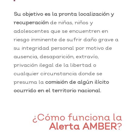
Su objetivo es la pronta localización y
recuperación
de niñas, niños y
adolescentes que se encuentren en
riesgo inminente de sufrir daño grave a
su integridad personal por motivo de
ausencia, desaparición, extravío,
privación ilegal de la libertad o
cualquier circunstancia donde se
presuma la
comisión de algún ilícito
ocurrido en el territorio nacional.
¿Cómo funciona la
Alerta AMBER
?