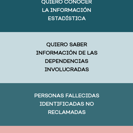
QUIERO CONOCER
LA INFORMACIÓN
ESTADÍSTICA
QUIERO SABER
INFORMACIÓN DE LAS
DEPENDENCIAS
INVOLUCRADAS
PERSONAS FALLECIDAS
IDENTIFICADAS NO
RECLAMADAS