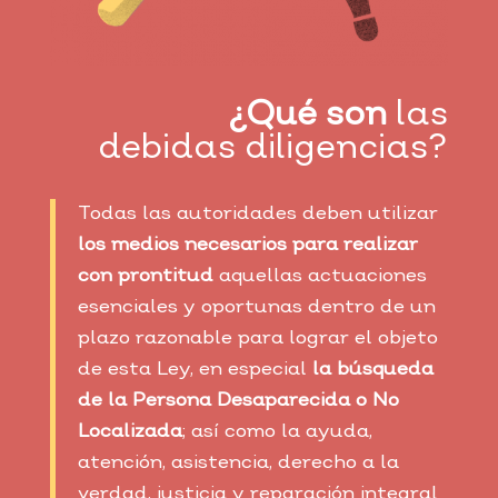
¿Qué son
las
debidas diligencias?
Todas las autoridades deben utilizar
los medios necesarios para realizar
con prontitud
aquellas actuaciones
esenciales y oportunas dentro de un
plazo razonable para lograr el objeto
de esta Ley, en especial
la búsqueda
de la Persona Desaparecida o No
Localizada
; así como la ayuda,
atención, asistencia, derecho a la
verdad, justicia y reparación integral