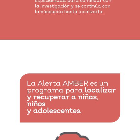
especializada para continuar con
la investigación y se continúa con
la búsqueda hasta localizarla.
La Alerta AMBER es un
programa para
localizar
y recuperar a niñas,
niños
y adolescentes.