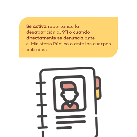
Se activa
reportando la
desaparición al
911
o cuando
directamente se denuncia
ante
el Ministerio Público o ante los cuerpos
policiales.