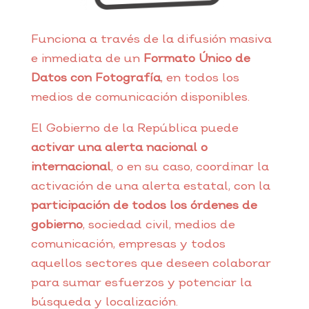
Funciona a través de la difusión masiva
e inmediata de un
Formato Único de
Datos con Fotografía
, en todos los
medios de comunicación disponibles.
El Gobierno de la República puede
activar una alerta nacional o
internacional
, o en su caso, coordinar la
activación de una alerta estatal, con la
participación de todos los órdenes de
gobierno
, sociedad civil, medios de
comunicación, empresas y todos
aquellos sectores que deseen colaborar
para sumar esfuerzos y potenciar la
búsqueda y localización.