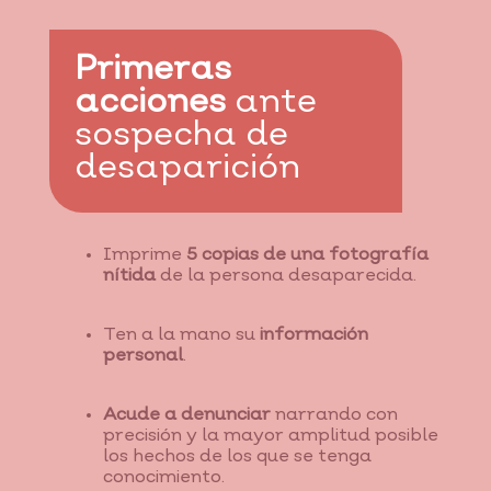
Primeras
acciones
ante
sospecha de
desaparición
Imprime
5 copias de una fotografía
nítida
de la persona desaparecida.
Ten a la mano su
información
personal
.
Acude a denunciar
narrando con
precisión y la mayor amplitud posible
los hechos de los que se tenga
conocimiento.