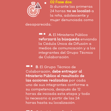
02 Fase dos:
Si durante las primeras
24 horas
no se localizó
a
la niña, adolescente y
mujer denunciada como
desaparecida.:
A.
El Ministerio Público
reforzará la búsqueda
enviando
la Cédula Única de Difusión a
medios de comunicación y a los
integrantes del Grupo Técnico
de Colaboración.
B
. El Grupo Técnico de
Colaboración,
debe entregar al
Ministerio Público el resultado de
las acciones realizadas
por cada
uno de sus integrantes conforme a
su competencia, después de 12
horas de iniciada esta etapa y todo
lo necesario a partir de las 24
horas hasta su localización.